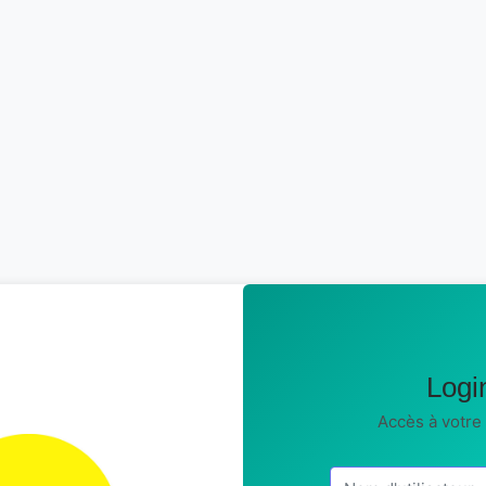
Logi
Accès à votre